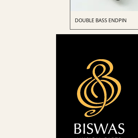
DOUBLE BASS ENDPIN