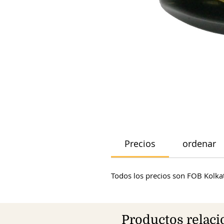
Precios
ordenar
Todos los precios son FOB Kolkat
Productos relac