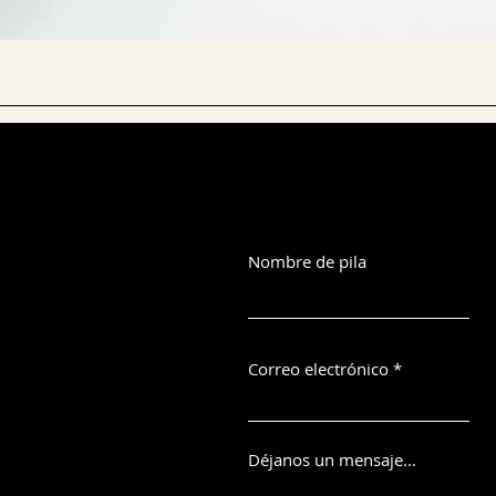
Nombre de pila
Correo electrónico
Déjanos un mensaje...