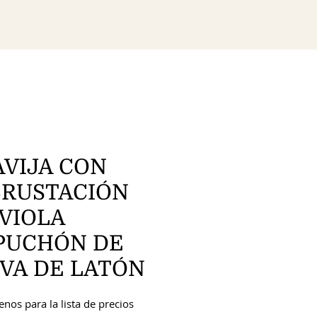
AVIJA CON
CRUSTACIÓN
 VIOLA
PUCHÓN DE
IVA DE LATÓN
nos para la lista de precios