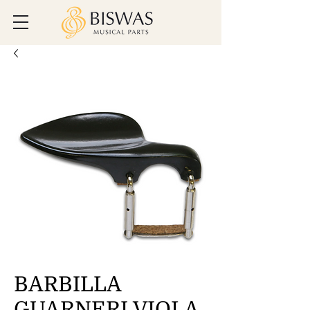
BARBILLA
GUARNERI VIOLA