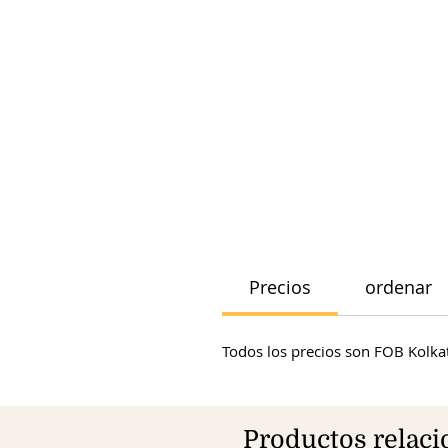
Precios
ordenar
Todos los precios son FOB Kolkat
Productos relac