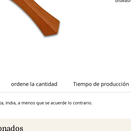
biswas
ordene la cantidad
Tiempo de producción
a, India, a menos que se acuerde lo contrario.
ionados