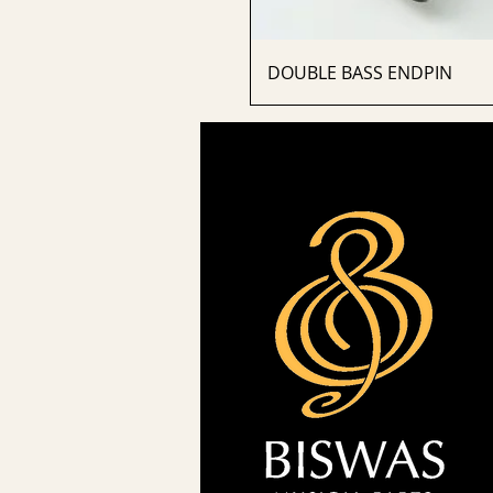
DOUBLE BASS ENDPIN