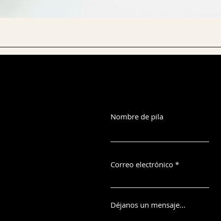
Nombre de pila
Correo electrónico
Déjanos un mensaje...