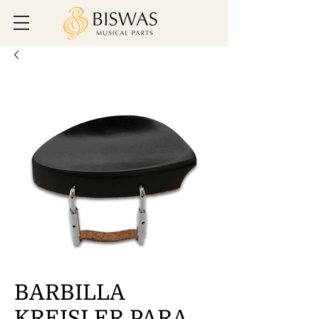
BARBILLA
KREISLER PARA