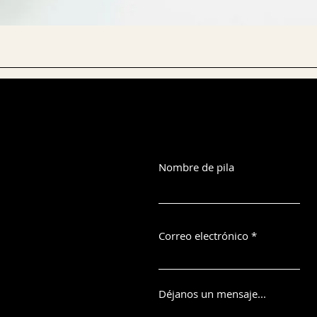
Nombre de pila
Correo electrónico
Déjanos un mensaje...