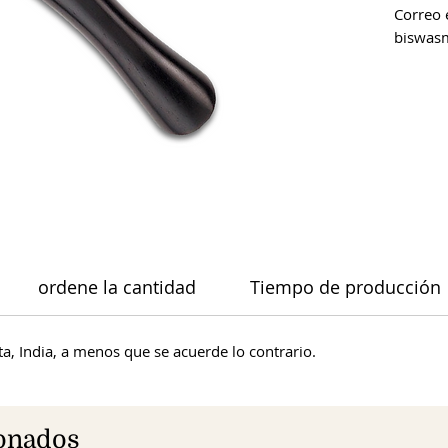
Correo 
biswas
ordene la cantidad
Tiempo de producción
a, India, a menos que se acuerde lo contrario.
ionados