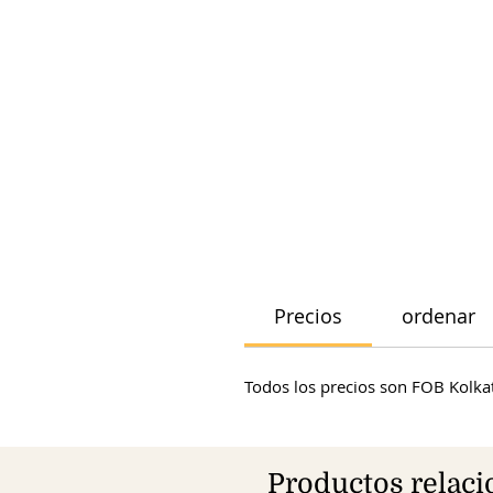
Precios
ordenar
Todos los precios son FOB Kolkat
Productos relac