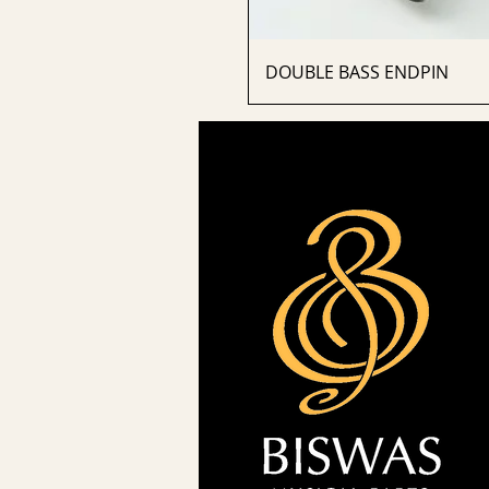
DOUBLE BASS ENDPIN