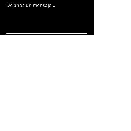
Déjanos un mensaje...
Entregar