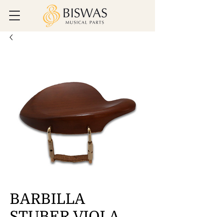
BARBILLA
STUBER VIOLA