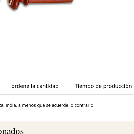
ordene la cantidad
Tiempo de producción
a, India, a menos que se acuerde lo contrario.
ionados