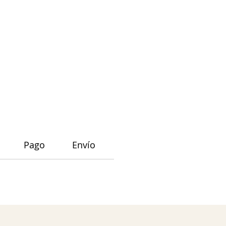
Pago
Envío