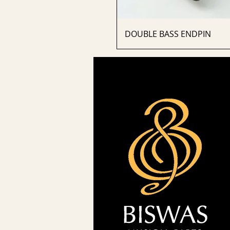
DOUBLE BASS ENDPIN