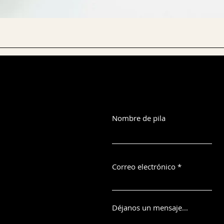
Nombre de pila
Correo electrónico
Déjanos un mensaje...