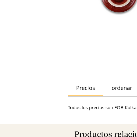
Precios
ordenar
Todos los precios son FOB Kolkat
Productos relac