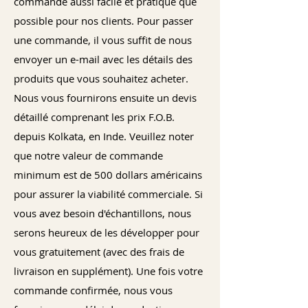
commande aussi facile et pratique que
possible pour nos clients. Pour passer
une commande, il vous suffit de nous
envoyer un e-mail avec les détails des
produits que vous souhaitez acheter.
Nous vous fournirons ensuite un devis
détaillé comprenant les prix F.O.B.
depuis Kolkata, en Inde. Veuillez noter
que notre valeur de commande
minimum est de 500 dollars américains
pour assurer la viabilité commerciale. Si
vous avez besoin d'échantillons, nous
serons heureux de les développer pour
vous gratuitement (avec des frais de
livraison en supplément). Une fois votre
commande confirmée, nous vous