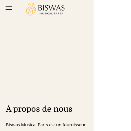
À propos de nous
Biswas Musical Parts est un fournisseur