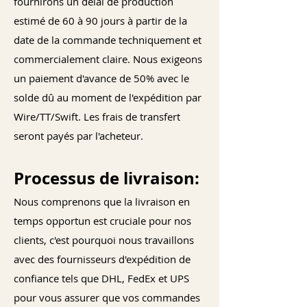
fournirons un délai de production
estimé de 60 à 90 jours à partir de la
date de la commande techniquement et
commercialement claire. Nous exigeons
un paiement d'avance de 50% avec le
solde dû au moment de l'expédition par
Wire/TT/Swift. Les frais de transfert
seront payés par l'acheteur.
Processus de livraison:
Nous comprenons que la livraison en
temps opportun est cruciale pour nos
clients, c'est pourquoi nous travaillons
avec des fournisseurs d'expédition de
confiance tels que DHL, FedEx et UPS
pour vous assurer que vos commandes