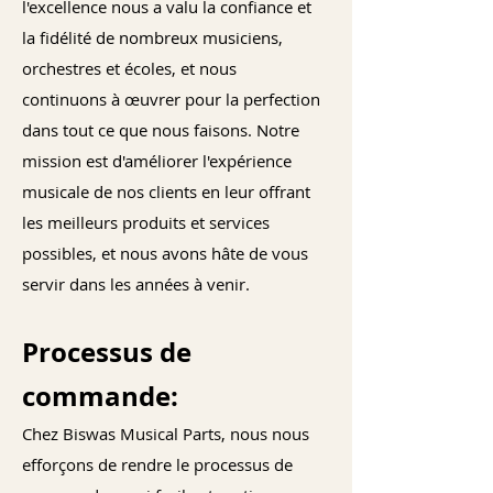
l'excellence nous a valu la confiance et
la fidélité de nombreux musiciens,
orchestres et écoles, et nous
continuons à œuvrer pour la perfection
dans tout ce que nous faisons. Notre
mission est d'améliorer l'expérience
musicale de nos clients en leur offrant
les meilleurs produits et services
possibles, et nous avons hâte de vous
servir dans les années à venir.
Processus de
commande:
Chez Biswas Musical Parts, nous nous
efforçons de rendre le processus de