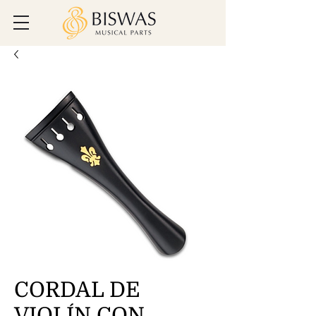
CORDAL DE
VIOLÍN CON