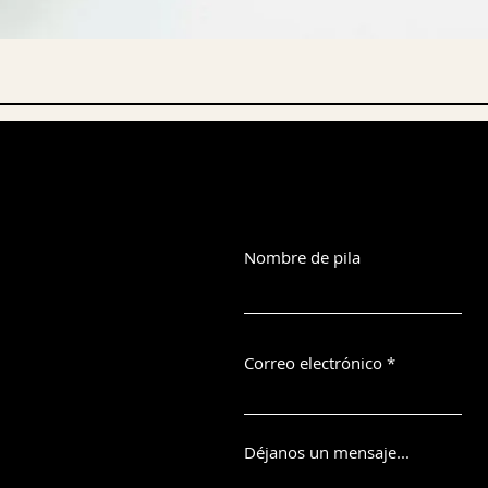
Nombre de pila
Correo electrónico
Déjanos un mensaje...