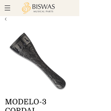
MODELO-3
CORDAL