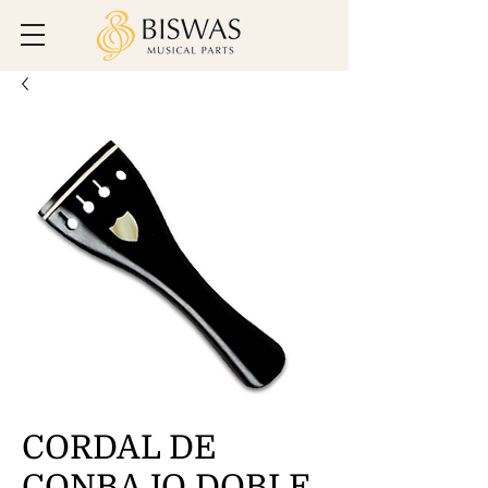
CORDAL DE
CONBAJO DOBLE