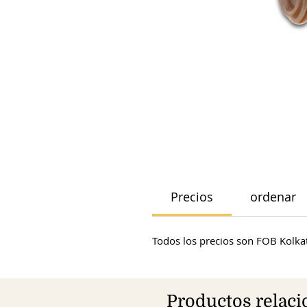
Precios
ordenar
Todos los precios son FOB Kolkat
Productos relac