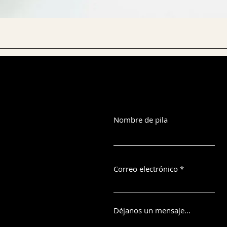
Nombre de pila
Correo electrónico
Déjanos un mensaje...