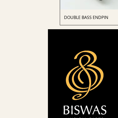
DOUBLE BASS ENDPIN