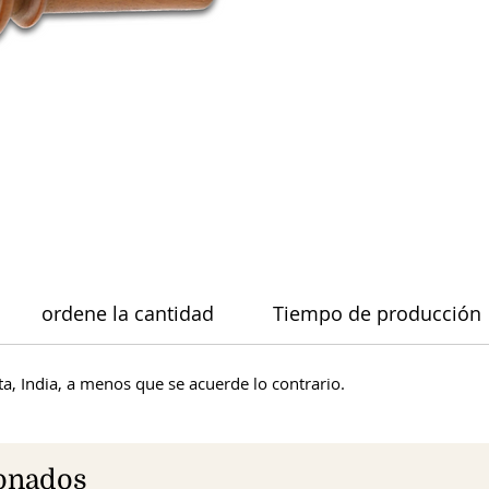
ordene la cantidad
Tiempo de producción
a, India, a menos que se acuerde lo contrario.
ionados