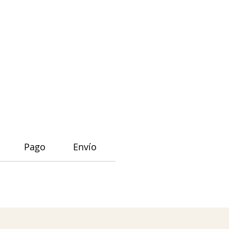
Pago
Envío