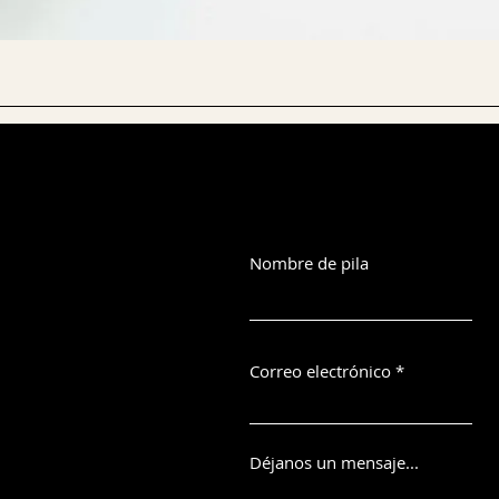
Nombre de pila
Correo electrónico
Déjanos un mensaje...