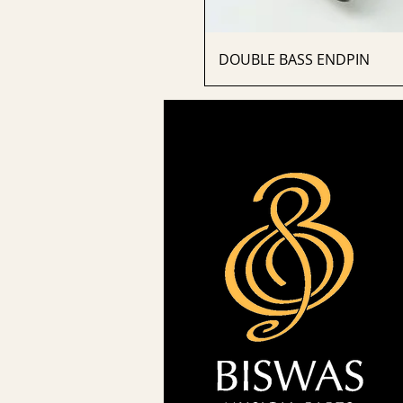
DOUBLE BASS ENDPIN