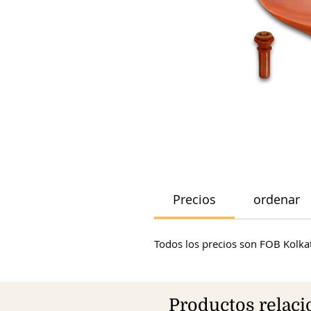
Precios
ordenar
Todos los precios son FOB Kolkat
Productos relac