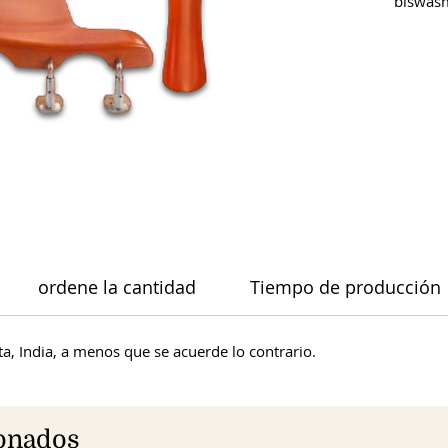
biswas
ordene la cantidad
Tiempo de producción
a, India, a menos que se acuerde lo contrario.
ionados