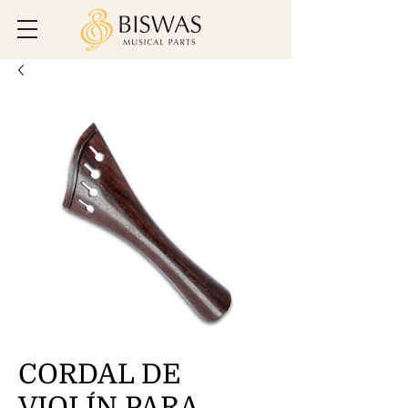
CORDAL DE
VIOLÍN PARA