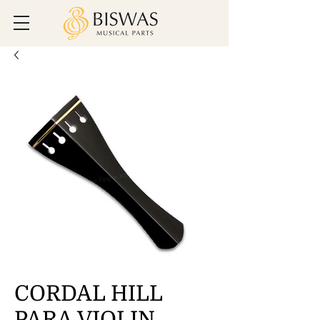
CORDAL HILL
PARA VIOLIN