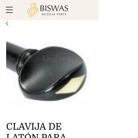
CLAVIJA DE
LATÓN PARA