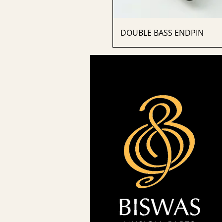
DOUBLE BASS ENDPIN