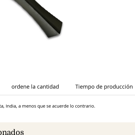
ordene la cantidad
Tiempo de producción
a, India, a menos que se acuerde lo contrario.
ionados