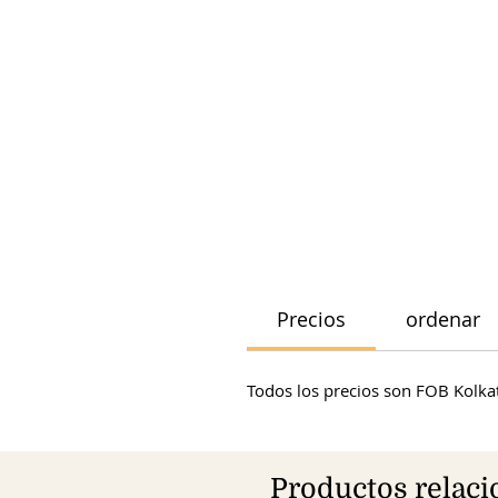
Precios
ordenar
Todos los precios son FOB Kolkat
Productos relac