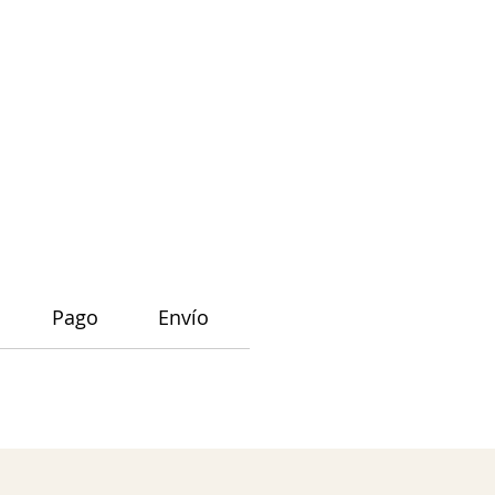
Pago
Envío