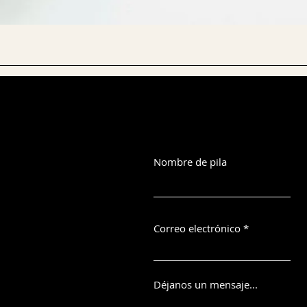
Nombre de pila
Correo electrónico
Déjanos un mensaje...