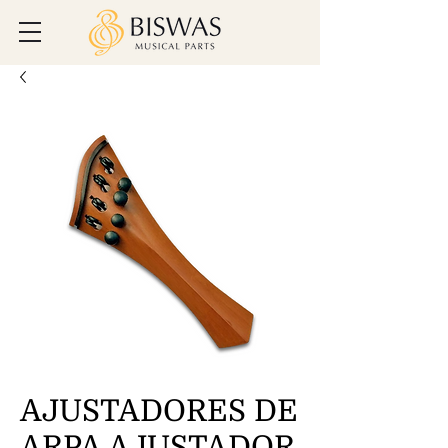
AJUSTADORES DE
ARPA AJUSTADOR