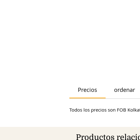
Precios
ordenar
Todos los precios son FOB Kolkat
Productos relac