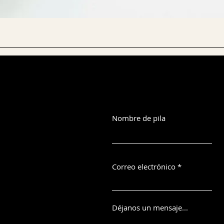
Nombre de pila
Correo electrónico
Déjanos un mensaje...