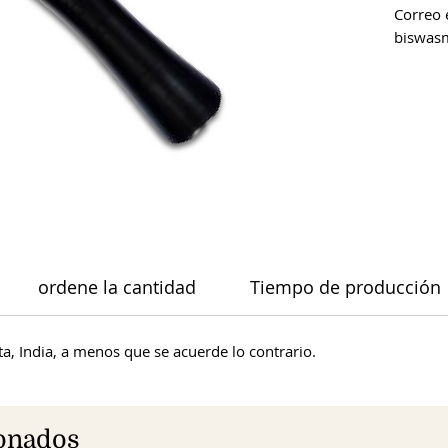
Correo 
biswas
ordene la cantidad
Tiempo de producción
a, India, a menos que se acuerde lo contrario.
ionados