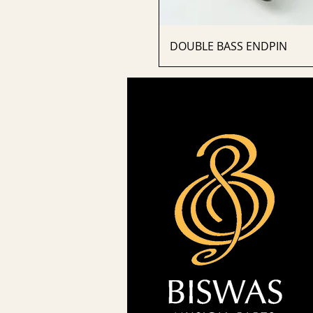
DOUBLE BASS ENDPIN