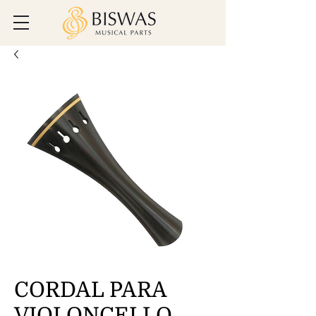
CORDAL PARA
VIOLONCELLO