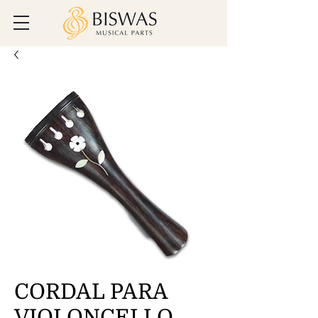
CORDAL PARA
VIOLONCELLO